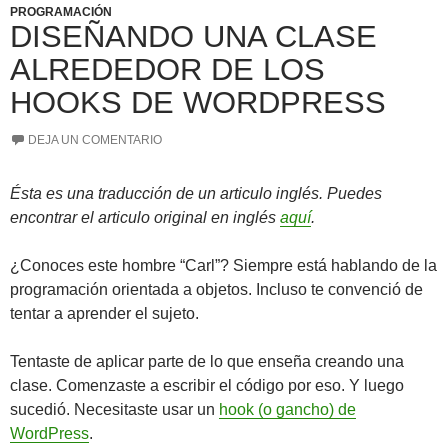
PROGRAMACIÓN
DISEÑANDO UNA CLASE
ALREDEDOR DE LOS
HOOKS DE WORDPRESS
DEJA UN COMENTARIO
Ésta es una traducción de un articulo inglés. Puedes
encontrar el articulo original en inglés
aquí
.
¿Conoces este hombre “Carl”? Siempre está hablando de la
programación orientada a objetos. Incluso te convenció de
tentar a aprender el sujeto.
Tentaste de aplicar parte de lo que enseña creando una
clase. Comenzaste a escribir el código por eso. Y luego
sucedió. Necesitaste usar un
hook (o gancho) de
WordPress
.